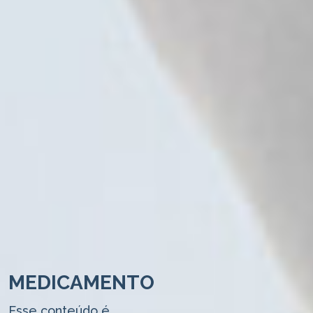
MEDICAMENTO
Esse conteúdo é