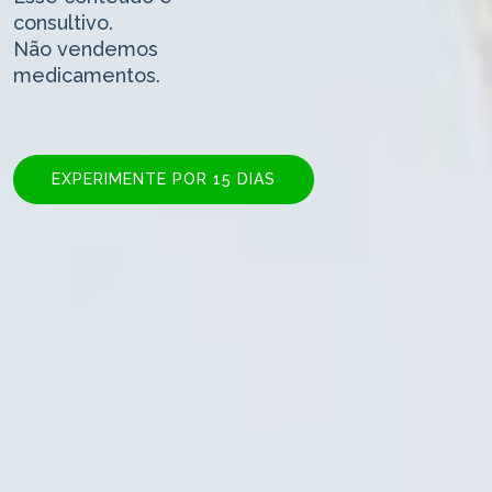
consultivo.
Não vendemos
medicamentos.
EXPERIMENTE POR 15 DIAS