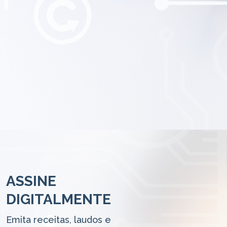
ASSINE
DIGITALMENTE
Emita receitas, laudos e