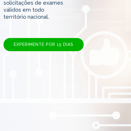
solicitações de exames
válidos em todo
território nacional.
EXPERIMENTE POR 15 DIAS