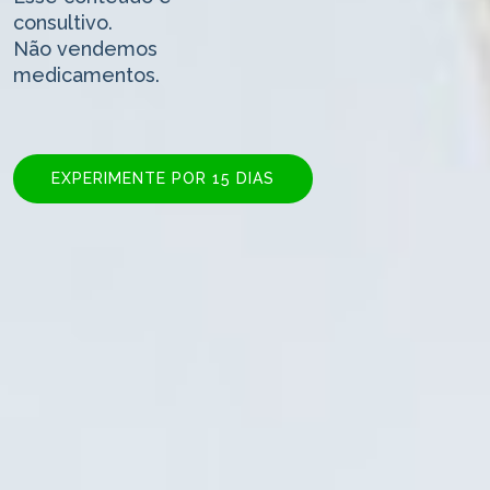
consultivo.
Não vendemos
medicamentos.
EXPERIMENTE POR 15 DIAS