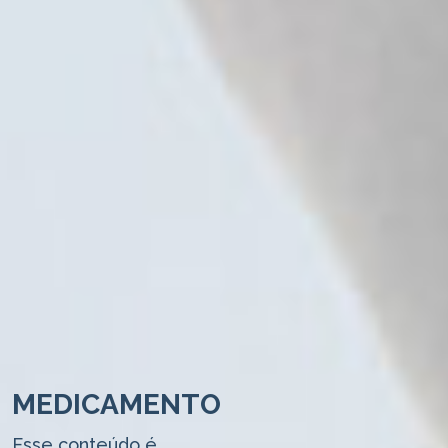
MEDICAMENTO
Esse conteúdo é