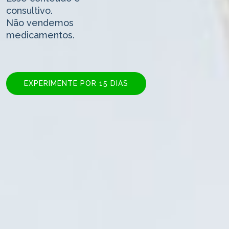
consultivo.
Não vendemos
medicamentos.
EXPERIMENTE POR 15 DIAS