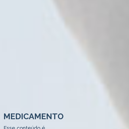
MEDICAMENTO
Esse conteúdo é