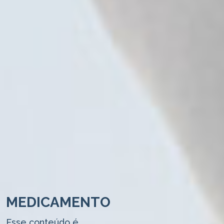
MEDICAMENTO
Esse conteúdo é