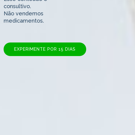
consultivo.
Não vendemos
medicamentos.
EXPERIMENTE POR 15 DIAS