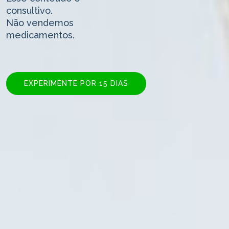
consultivo.
Não vendemos
medicamentos.
EXPERIMENTE POR 15 DIAS