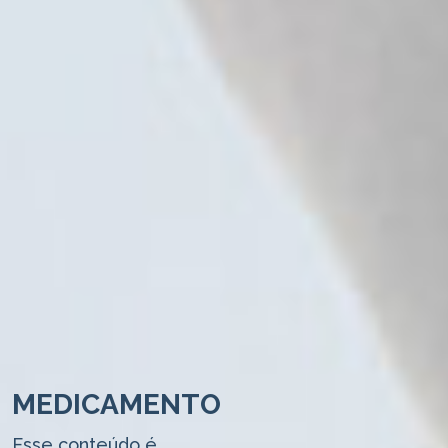
MEDICAMENTO
Esse conteúdo é