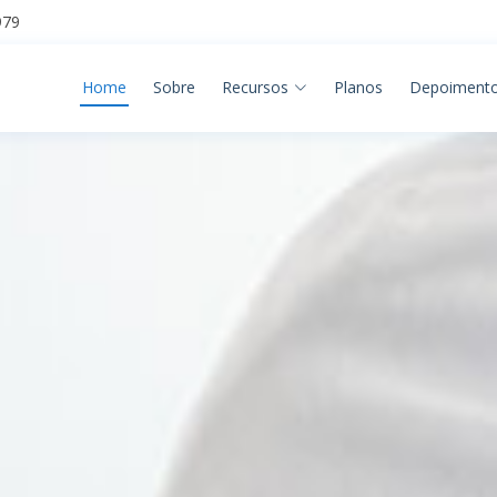
979
Home
Sobre
Recursos
Planos
Depoiment