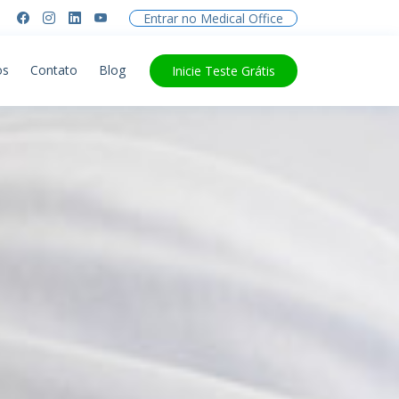
Entrar
no Medical Office
os
Contato
Blog
Inicie
Teste Grátis