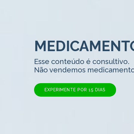
MEDICAMENT
Esse conteúdo é consultivo.
Não vendemos medicamento
EXPERIMENTE POR 15 DIAS