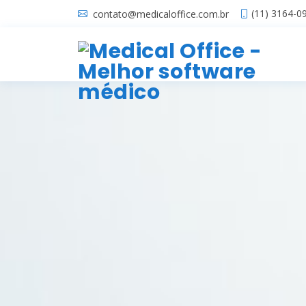
(11) 3164-0
contato@medicaloffice.com.br