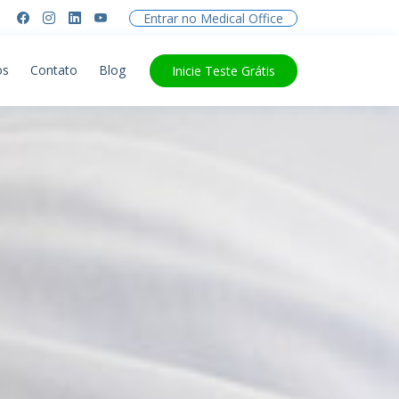
Entrar
no Medical Office
os
Contato
Blog
Inicie
Teste Grátis