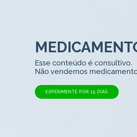
MEDICAMENT
Esse conteúdo é consultivo.
Não vendemos medicamento
EXPERIMENTE POR 15 DIAS