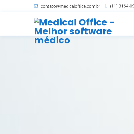
(11) 3164-0
contato@medicaloffice.com.br