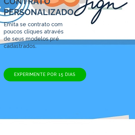
CONTRATO
PERSONALIZADO
Emita se contrato com
poucos cliques através
de seus modelos pré
cadastrados.
EXPERIMENTE POR 15 DIAS