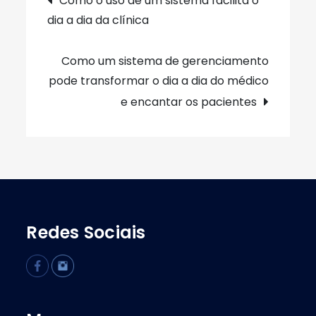
Como o uso de um sistema facilita o
dia a dia da clínica
de
Post
Como um sistema de gerenciamento
pode transformar o dia a dia do médico
e encantar os pacientes
Redes Sociais