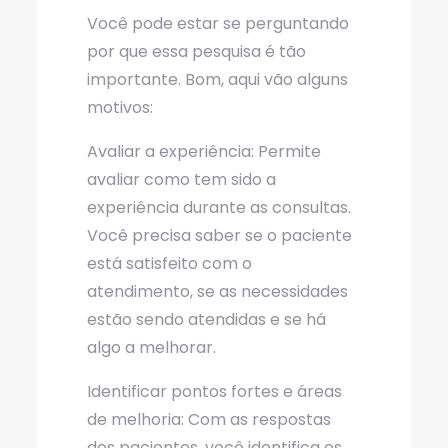
Você pode estar se perguntando
por que essa pesquisa é tão
importante. Bom, aqui vão alguns
motivos:
Avaliar a experiência: Permite
avaliar como tem sido a
experiência durante as consultas.
Você precisa saber se o paciente
está satisfeito com o
atendimento, se as necessidades
estão sendo atendidas e se há
algo a melhorar.
Identificar pontos fortes e áreas
de melhoria: Com as respostas
dos pacientes, você identifica os