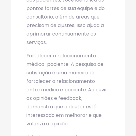
pontos fortes de sua equipe e do
consultório, além de áreas que
precisam de ajustes. Isso ajuda a
aprimorar continuamente os
serviços.
Fortalecer o relacionamento
médico-paciente: A pesquisa de
satisfação é uma maneira de
fortalecer o relacionamento
entre médico e paciente. Ao ouvir
as opiniões e feedback,
demonstra que o doutor está
interessado em melhorar e que
valoriza a opinião.