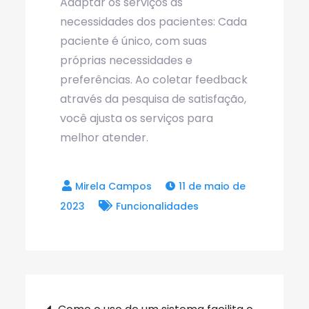
Adaptar os serviços às
necessidades dos pacientes: Cada
paciente é único, com suas
próprias necessidades e
preferências. Ao coletar feedback
através da pesquisa de satisfação,
você ajusta os serviços para
melhor atender.
11 de maio de
2023
Funcionalidades
Navegação